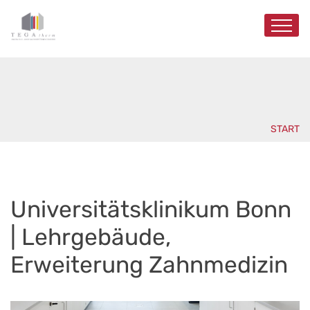
START
Universitätsklinikum Bonn
| Lehrgebäude,
Erweiterung Zahnmedizin