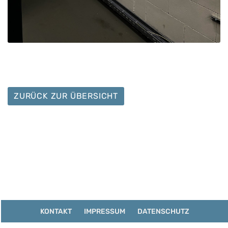
ZURÜCK ZUR ÜBERSICHT
KONTAKT
IMPRESSUM
DATENSCHUTZ